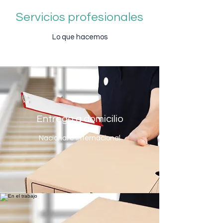
Servicios profesionales
Lo que hacemos
Entrega a domicilio
Nacional e Internacional