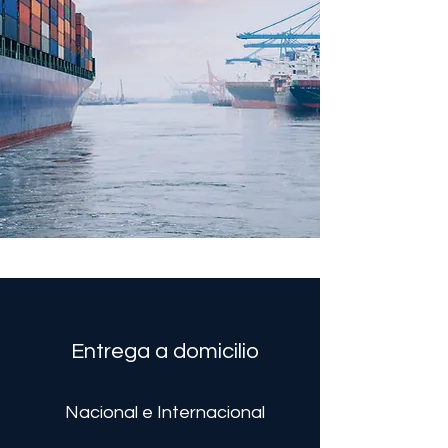
Entrega a domicilio
Nacional e Internacional