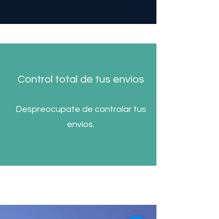
Control total de tus envíos
Despreocupate de controlar tus
envíos.