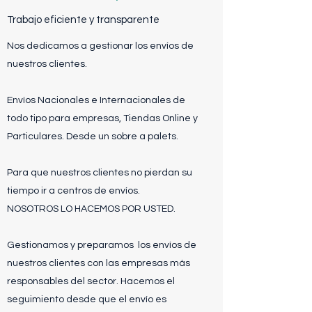
Trabajo eficiente y transparente
Nos dedicamos a gestionar los envíos de
nuestros clientes.
Envíos Nacionales e Internacionales de
todo tipo para empresas, Tiendas Online y
Particulares. Desde un sobre a palets.
Para que nuestros clientes no pierdan su
tiempo ir a centros de envíos.
NOSOTROS LO HACEMOS POR USTED.
Gestionamos y preparamos los envíos de
nuestros clientes con las empresas más
responsables del sector. Hacemos el
seguimiento desde que el envío es