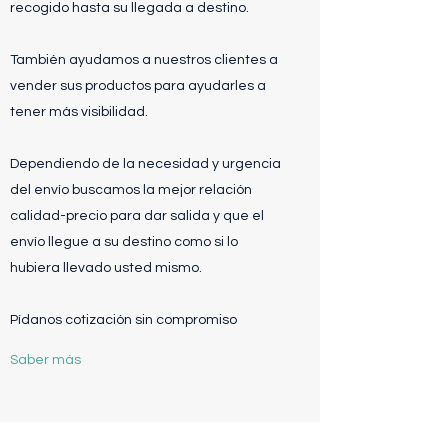
recogido hasta su llegada a destino.
También ayudamos a nuestros clientes a
vender sus productos para ayudarles a
tener más visibilidad.
​Dependiendo de la necesidad y urgencia
del envío buscamos la mejor relación
calidad-precio para dar salida y que el
envío llegue a su destino como si lo
hubiera llevado usted mismo.
Pídanos cotización sin compromiso
Saber más