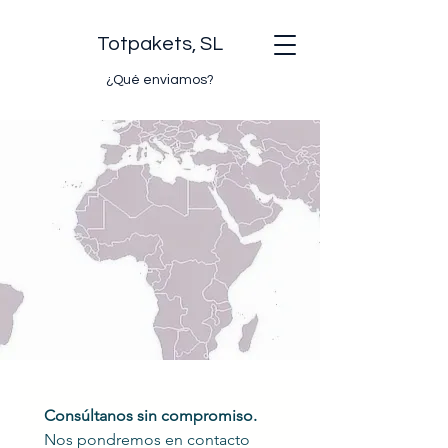
Totpakets, SL
¿Qué enviamos?
Consúltanos sin compromiso.
Nos pondremos en contacto 